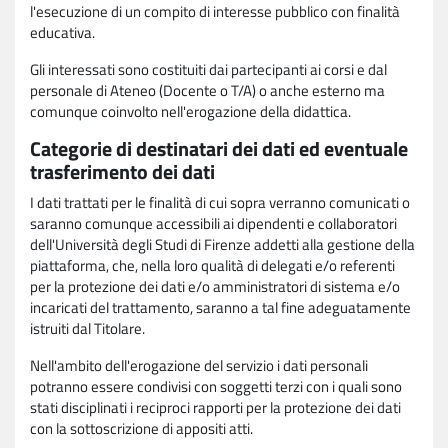
l'esecuzione di un compito di interesse pubblico con finalità
educativa.
Gli interessati sono costituiti dai partecipanti ai corsi e dal
personale di Ateneo (Docente o T/A) o anche esterno ma
comunque coinvolto nell'erogazione della didattica.
Categorie di destinatari dei dati ed eventuale
trasferimento dei dati
I dati trattati per le finalità di cui sopra verranno comunicati o
saranno comunque accessibili ai dipendenti e collaboratori
dell'Università degli Studi di Firenze addetti alla gestione della
piattaforma, che, nella loro qualità di delegati e/o referenti
per la protezione dei dati e/o amministratori di sistema e/o
incaricati del trattamento, saranno a tal fine adeguatamente
istruiti dal Titolare.
Nell'ambito dell'erogazione del servizio i dati personali
potranno essere condivisi con soggetti terzi con i quali sono
stati disciplinati i reciproci rapporti per la protezione dei dati
con la sottoscrizione di appositi atti.