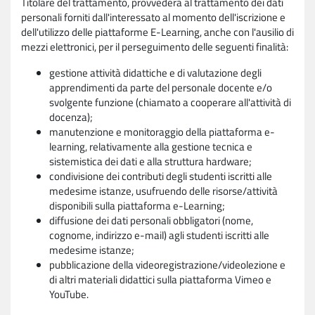
Titolare del trattamento, provvederà al trattamento dei dati
personali forniti dall'interessato al momento dell'iscrizione e
dell'utilizzo delle piattaforme E-Learning, anche con l'ausilio di
mezzi elettronici, per il perseguimento delle seguenti finalità:
gestione attività didattiche e di valutazione degli
apprendimenti da parte del personale docente e/o
svolgente funzione (chiamato a cooperare all'attività di
docenza);
manutenzione e monitoraggio della piattaforma e-
learning, relativamente alla gestione tecnica e
sistemistica dei dati e alla struttura hardware;
condivisione dei contributi degli studenti iscritti alle
medesime istanze, usufruendo delle risorse/attività
disponibili sulla piattaforma e-Learning;
diffusione dei dati personali obbligatori (nome,
cognome, indirizzo e-mail) agli studenti iscritti alle
medesime istanze;
pubblicazione della videoregistrazione/videolezione e
di altri materiali didattici sulla piattaforma Vimeo e
YouTube.