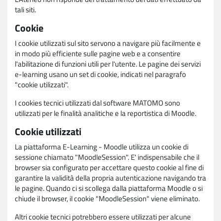
tali siti.
Cookie
I cookie utilizzati sul sito servono a navigare più facilmente e
in modo più efficiente sulle pagine web e a consentire
l'abilitazione di funzioni utili per l'utente. Le pagine dei servizi
e-learning usano un set di cookie, indicati nel paragrafo
"cookie utilizzati".
I cookies tecnici utilizzati dal software MATOMO sono
utilizzati per le finalità analitiche e la reportistica di Moodle.
Cookie utilizzati
La piattaforma E-Learning - Moodle utilizza un cookie di
sessione chiamato "MoodleSession". E' indispensabile che il
browser sia configurato per accettare questo cookie al fine di
garantire la validità della propria autenticazione navigando tra
le pagine. Quando ci si scollega dalla piattaforma Moodle o si
chiude il browser, il cookie "MoodleSession" viene eliminato.
Altri cookie tecnici potrebbero essere utilizzati per alcune