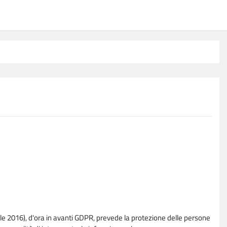
e 2016), d'ora in avanti GDPR, prevede la protezione delle persone