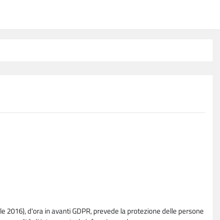
e 2016), d'ora in avanti GDPR, prevede la protezione delle persone