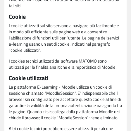
tali siti.
Cookie
I cookie utilizzati sul sito servono a navigare più facilmente e
in modo più efficiente sulle pagine web e a consentire
l'abilitazione di funzioni utili per l'utente. Le pagine dei servizi
e-learning usano un set di cookie, indicati nel paragrafo
"cookie utilizzati".
I cookies tecnici utilizzati dal software MATOMO sono
utilizzati per le finalità analitiche e la reportistica di Moodle.
Cookie utilizzati
La piattaforma E-Learning - Moodle utilizza un cookie di
sessione chiamato "MoodleSession". E' indispensabile che il
browser sia configurato per accettare questo cookie al fine di
garantire la validità della propria autenticazione navigando tra
le pagine. Quando ci si scollega dalla piattaforma Moodle o si
chiude il browser, il cookie "MoodleSession" viene eliminato.
Altri cookie tecnici potrebbero essere utilizzati per alcune