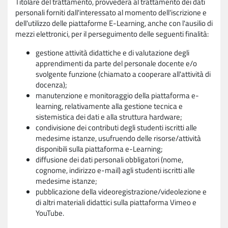
Titolare del trattamento, provvederà al trattamento dei dati
personali forniti dall'interessato al momento dell'iscrizione e
dell'utilizzo delle piattaforme E-Learning, anche con l'ausilio di
mezzi elettronici, per il perseguimento delle seguenti finalità:
gestione attività didattiche e di valutazione degli
apprendimenti da parte del personale docente e/o
svolgente funzione (chiamato a cooperare all'attività di
docenza);
manutenzione e monitoraggio della piattaforma e-
learning, relativamente alla gestione tecnica e
sistemistica dei dati e alla struttura hardware;
condivisione dei contributi degli studenti iscritti alle
medesime istanze, usufruendo delle risorse/attività
disponibili sulla piattaforma e-Learning;
diffusione dei dati personali obbligatori (nome,
cognome, indirizzo e-mail) agli studenti iscritti alle
medesime istanze;
pubblicazione della videoregistrazione/videolezione e
di altri materiali didattici sulla piattaforma Vimeo e
YouTube.