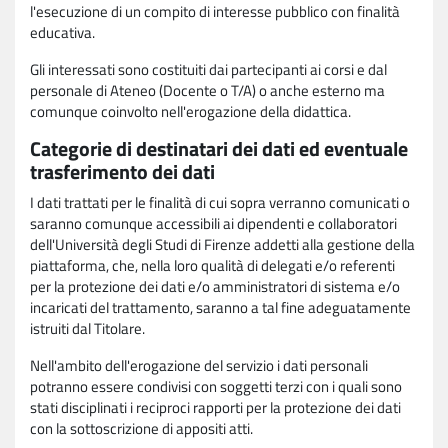
l'esecuzione di un compito di interesse pubblico con finalità
educativa.
Gli interessati sono costituiti dai partecipanti ai corsi e dal
personale di Ateneo (Docente o T/A) o anche esterno ma
comunque coinvolto nell'erogazione della didattica.
Categorie di destinatari dei dati ed eventuale
trasferimento dei dati
I dati trattati per le finalità di cui sopra verranno comunicati o
saranno comunque accessibili ai dipendenti e collaboratori
dell'Università degli Studi di Firenze addetti alla gestione della
piattaforma, che, nella loro qualità di delegati e/o referenti
per la protezione dei dati e/o amministratori di sistema e/o
incaricati del trattamento, saranno a tal fine adeguatamente
istruiti dal Titolare.
Nell'ambito dell'erogazione del servizio i dati personali
potranno essere condivisi con soggetti terzi con i quali sono
stati disciplinati i reciproci rapporti per la protezione dei dati
con la sottoscrizione di appositi atti.