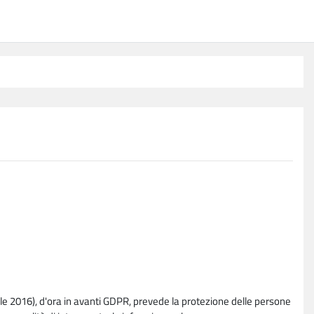
e 2016), d'ora in avanti GDPR, prevede la protezione delle persone