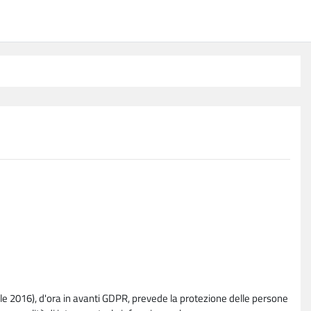
e 2016), d'ora in avanti GDPR, prevede la protezione delle persone