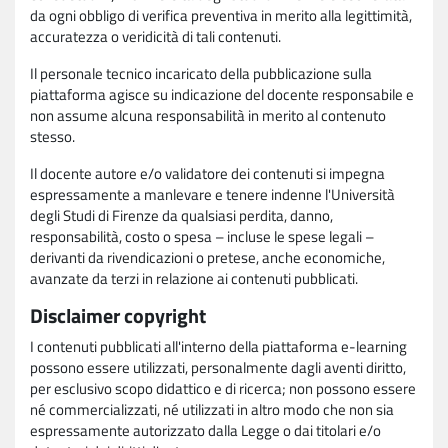
da ogni obbligo di verifica preventiva in merito alla legittimità,
accuratezza o veridicità di tali contenuti.
Il personale tecnico incaricato della pubblicazione sulla
piattaforma agisce su indicazione del docente responsabile e
non assume alcuna responsabilità in merito al contenuto
stesso.
Il docente autore e/o validatore dei contenuti si impegna
espressamente a manlevare e tenere indenne l'Università
degli Studi di Firenze da qualsiasi perdita, danno,
responsabilità, costo o spesa – incluse le spese legali –
derivanti da rivendicazioni o pretese, anche economiche,
avanzate da terzi in relazione ai contenuti pubblicati.
Disclaimer copyright
I contenuti pubblicati all'interno della piattaforma e-learning
possono essere utilizzati, personalmente dagli aventi diritto,
per esclusivo scopo didattico e di ricerca; non possono essere
né commercializzati, né utilizzati in altro modo che non sia
espressamente autorizzato dalla Legge o dai titolari e/o