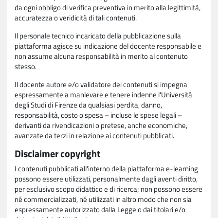
da ogni obbligo di verifica preventiva in merito alla legittimità,
accuratezza o veridicità di tali contenuti.
Il personale tecnico incaricato della pubblicazione sulla
piattaforma agisce su indicazione del docente responsabile e
non assume alcuna responsabilità in merito al contenuto
stesso.
Il docente autore e/o validatore dei contenuti si impegna
espressamente a manlevare e tenere indenne l'Università
degli Studi di Firenze da qualsiasi perdita, danno,
responsabilità, costo o spesa – incluse le spese legali –
derivanti da rivendicazioni o pretese, anche economiche,
avanzate da terzi in relazione ai contenuti pubblicati.
Disclaimer copyright
I contenuti pubblicati all'interno della piattaforma e-learning
possono essere utilizzati, personalmente dagli aventi diritto,
per esclusivo scopo didattico e di ricerca; non possono essere
né commercializzati, né utilizzati in altro modo che non sia
espressamente autorizzato dalla Legge o dai titolari e/o