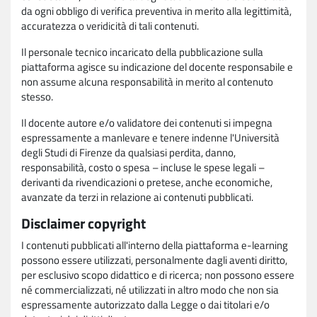
da ogni obbligo di verifica preventiva in merito alla legittimità,
accuratezza o veridicità di tali contenuti.
Il personale tecnico incaricato della pubblicazione sulla
piattaforma agisce su indicazione del docente responsabile e
non assume alcuna responsabilità in merito al contenuto
stesso.
Il docente autore e/o validatore dei contenuti si impegna
espressamente a manlevare e tenere indenne l'Università
degli Studi di Firenze da qualsiasi perdita, danno,
responsabilità, costo o spesa – incluse le spese legali –
derivanti da rivendicazioni o pretese, anche economiche,
avanzate da terzi in relazione ai contenuti pubblicati.
Disclaimer copyright
I contenuti pubblicati all'interno della piattaforma e-learning
possono essere utilizzati, personalmente dagli aventi diritto,
per esclusivo scopo didattico e di ricerca; non possono essere
né commercializzati, né utilizzati in altro modo che non sia
espressamente autorizzato dalla Legge o dai titolari e/o