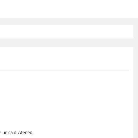
e unica di Ateneo.