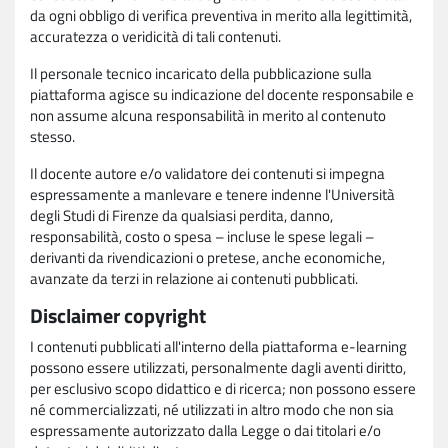
da ogni obbligo di verifica preventiva in merito alla legittimità,
accuratezza o veridicità di tali contenuti.
Il personale tecnico incaricato della pubblicazione sulla
piattaforma agisce su indicazione del docente responsabile e
non assume alcuna responsabilità in merito al contenuto
stesso.
Il docente autore e/o validatore dei contenuti si impegna
espressamente a manlevare e tenere indenne l'Università
degli Studi di Firenze da qualsiasi perdita, danno,
responsabilità, costo o spesa – incluse le spese legali –
derivanti da rivendicazioni o pretese, anche economiche,
avanzate da terzi in relazione ai contenuti pubblicati.
Disclaimer copyright
I contenuti pubblicati all'interno della piattaforma e-learning
possono essere utilizzati, personalmente dagli aventi diritto,
per esclusivo scopo didattico e di ricerca; non possono essere
né commercializzati, né utilizzati in altro modo che non sia
espressamente autorizzato dalla Legge o dai titolari e/o