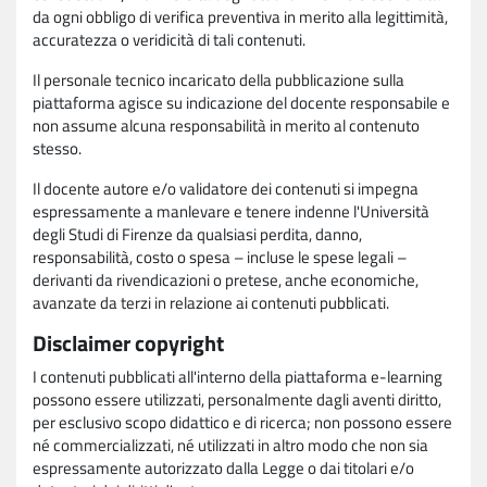
da ogni obbligo di verifica preventiva in merito alla legittimità,
accuratezza o veridicità di tali contenuti.
Il personale tecnico incaricato della pubblicazione sulla
piattaforma agisce su indicazione del docente responsabile e
non assume alcuna responsabilità in merito al contenuto
stesso.
Il docente autore e/o validatore dei contenuti si impegna
espressamente a manlevare e tenere indenne l'Università
degli Studi di Firenze da qualsiasi perdita, danno,
responsabilità, costo o spesa – incluse le spese legali –
derivanti da rivendicazioni o pretese, anche economiche,
avanzate da terzi in relazione ai contenuti pubblicati.
Disclaimer copyright
I contenuti pubblicati all'interno della piattaforma e-learning
possono essere utilizzati, personalmente dagli aventi diritto,
per esclusivo scopo didattico e di ricerca; non possono essere
né commercializzati, né utilizzati in altro modo che non sia
espressamente autorizzato dalla Legge o dai titolari e/o