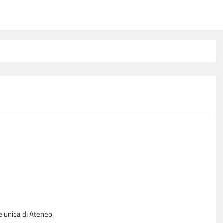
e unica di Ateneo.