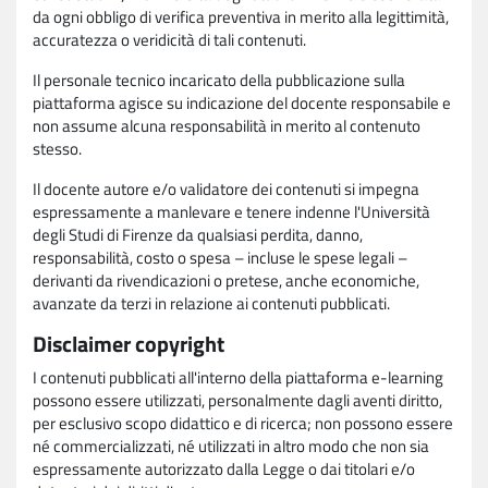
da ogni obbligo di verifica preventiva in merito alla legittimità,
accuratezza o veridicità di tali contenuti.
Il personale tecnico incaricato della pubblicazione sulla
piattaforma agisce su indicazione del docente responsabile e
non assume alcuna responsabilità in merito al contenuto
stesso.
Il docente autore e/o validatore dei contenuti si impegna
espressamente a manlevare e tenere indenne l'Università
degli Studi di Firenze da qualsiasi perdita, danno,
responsabilità, costo o spesa – incluse le spese legali –
derivanti da rivendicazioni o pretese, anche economiche,
avanzate da terzi in relazione ai contenuti pubblicati.
Disclaimer copyright
I contenuti pubblicati all'interno della piattaforma e-learning
possono essere utilizzati, personalmente dagli aventi diritto,
per esclusivo scopo didattico e di ricerca; non possono essere
né commercializzati, né utilizzati in altro modo che non sia
espressamente autorizzato dalla Legge o dai titolari e/o