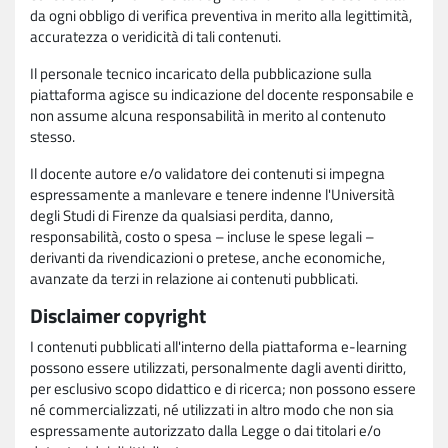
da ogni obbligo di verifica preventiva in merito alla legittimità,
accuratezza o veridicità di tali contenuti.
Il personale tecnico incaricato della pubblicazione sulla
piattaforma agisce su indicazione del docente responsabile e
non assume alcuna responsabilità in merito al contenuto
stesso.
Il docente autore e/o validatore dei contenuti si impegna
espressamente a manlevare e tenere indenne l'Università
degli Studi di Firenze da qualsiasi perdita, danno,
responsabilità, costo o spesa – incluse le spese legali –
derivanti da rivendicazioni o pretese, anche economiche,
avanzate da terzi in relazione ai contenuti pubblicati.
Disclaimer copyright
I contenuti pubblicati all'interno della piattaforma e-learning
possono essere utilizzati, personalmente dagli aventi diritto,
per esclusivo scopo didattico e di ricerca; non possono essere
né commercializzati, né utilizzati in altro modo che non sia
espressamente autorizzato dalla Legge o dai titolari e/o