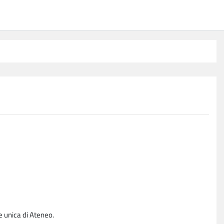
e unica di Ateneo.