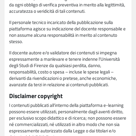
da ogni obbligo di verifica preventiva in merito alla legittimità,
accuratezza o veridicità di tali contenuti.
Il personale tecnico incaricato della pubblicazione sulla
piattaforma agisce su indicazione del docente responsabile e
non assume alcuna responsabilità in merito al contenuto
stesso.
Il docente autore e/o validatore dei contenuti si impegna
espressamente a manlevare e tenere indenne l'Università
degli Studi di Firenze da qualsiasi perdita, danno,
responsabilità, costo o spesa – incluse le spese legali –
derivanti da rivendicazioni o pretese, anche economiche,
avanzate da terzi in relazione ai contenuti pubblicati.
Disclaimer copyright
I contenuti pubblicati all'interno della piattaforma e-learning
possono essere utilizzati, personalmente dagli aventi diritto,
per esclusivo scopo didattico e di ricerca; non possono essere
né commercializzati, né utilizzati in altro modo che non sia
espressamente autorizzato dalla Legge o dai titolari e/o