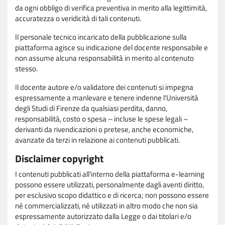
da ogni obbligo di verifica preventiva in merito alla legittimità,
accuratezza o veridicità di tali contenuti.
Il personale tecnico incaricato della pubblicazione sulla
piattaforma agisce su indicazione del docente responsabile e
non assume alcuna responsabilità in merito al contenuto
stesso.
Il docente autore e/o validatore dei contenuti si impegna
espressamente a manlevare e tenere indenne l'Università
degli Studi di Firenze da qualsiasi perdita, danno,
responsabilità, costo o spesa – incluse le spese legali –
derivanti da rivendicazioni o pretese, anche economiche,
avanzate da terzi in relazione ai contenuti pubblicati.
Disclaimer copyright
I contenuti pubblicati all'interno della piattaforma e-learning
possono essere utilizzati, personalmente dagli aventi diritto,
per esclusivo scopo didattico e di ricerca; non possono essere
né commercializzati, né utilizzati in altro modo che non sia
espressamente autorizzato dalla Legge o dai titolari e/o