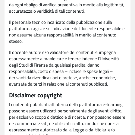
da ogni obbligo di verifica preventiva in merito alla legittimità,
accuratezza o veridicità di tali contenuti.
Il personale tecnico incaricato della pubblicazione sulla
piattaforma agisce su indicazione del docente responsabile e
non assume alcuna responsabilità in merito al contenuto
stesso.
Il docente autore e/o validatore dei contenuti si impegna
espressamente a manlevare e tenere indenne l'Università
degli Studi di Firenze da qualsiasi perdita, danno,
responsabilità, costo o spesa – incluse le spese legali –
derivanti da rivendicazioni o pretese, anche economiche,
avanzate da terzi in relazione ai contenuti pubblicati.
Disclaimer copyright
I contenuti pubblicati all'interno della piattaforma e-learning
possono essere utilizzati, personalmente dagli aventi diritto,
per esclusivo scopo didattico e di ricerca; non possono essere
né commercializzati, né utilizzati in altro modo che non sia
espressamente autorizzato dalla Legge o dai titolari e/o