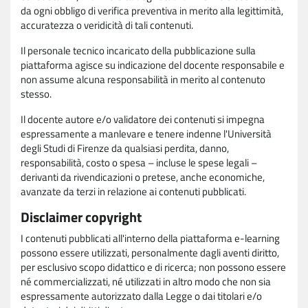
da ogni obbligo di verifica preventiva in merito alla legittimità,
accuratezza o veridicità di tali contenuti.
Il personale tecnico incaricato della pubblicazione sulla
piattaforma agisce su indicazione del docente responsabile e
non assume alcuna responsabilità in merito al contenuto
stesso.
Il docente autore e/o validatore dei contenuti si impegna
espressamente a manlevare e tenere indenne l'Università
degli Studi di Firenze da qualsiasi perdita, danno,
responsabilità, costo o spesa – incluse le spese legali –
derivanti da rivendicazioni o pretese, anche economiche,
avanzate da terzi in relazione ai contenuti pubblicati.
Disclaimer copyright
I contenuti pubblicati all'interno della piattaforma e-learning
possono essere utilizzati, personalmente dagli aventi diritto,
per esclusivo scopo didattico e di ricerca; non possono essere
né commercializzati, né utilizzati in altro modo che non sia
espressamente autorizzato dalla Legge o dai titolari e/o