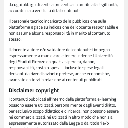
da ogni obbligo di verifica preventiva in merito alla legittimità,
accuratezza o veridicità di tali contenuti.
Il personale tecnico incaricato della pubblicazione sulla
piattaforma agisce su indicazione del docente responsabile e
non assume alcuna responsabilità in merito al contenuto
stesso.
Il docente autore e/o validatore dei contenuti si impegna
espressamente a manlevare e tenere indenne l'Università
degli Studi di Firenze da qualsiasi perdita, danno,
responsabilità, costo o spesa – incluse le spese legali –
derivanti da rivendicazioni o pretese, anche economiche,
avanzate da terzi in relazione ai contenuti pubblicati.
Disclaimer copyright
I contenuti pubblicati all'interno della piattaforma e-learning
possono essere utilizzati, personalmente dagli aventi diritto,
per esclusivo scopo didattico e di ricerca; non possono essere
né commercializzati, né utilizzati in altro modo che non sia
espressamente autorizzato dalla Legge o dai titolari e/o