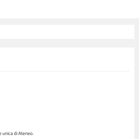
e unica di Ateneo.