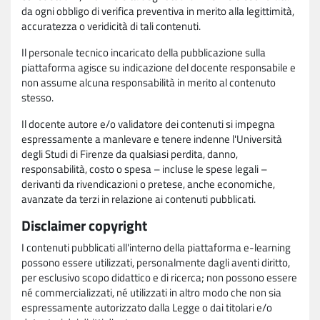
da ogni obbligo di verifica preventiva in merito alla legittimità,
accuratezza o veridicità di tali contenuti.
Il personale tecnico incaricato della pubblicazione sulla
piattaforma agisce su indicazione del docente responsabile e
non assume alcuna responsabilità in merito al contenuto
stesso.
Il docente autore e/o validatore dei contenuti si impegna
espressamente a manlevare e tenere indenne l'Università
degli Studi di Firenze da qualsiasi perdita, danno,
responsabilità, costo o spesa – incluse le spese legali –
derivanti da rivendicazioni o pretese, anche economiche,
avanzate da terzi in relazione ai contenuti pubblicati.
Disclaimer copyright
I contenuti pubblicati all'interno della piattaforma e-learning
possono essere utilizzati, personalmente dagli aventi diritto,
per esclusivo scopo didattico e di ricerca; non possono essere
né commercializzati, né utilizzati in altro modo che non sia
espressamente autorizzato dalla Legge o dai titolari e/o