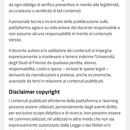
da ogni obbligo di verifica preventiva in merito alla legittimità,
accuratezza o veridicità di tali contenuti.
Il personale tecnico incaricato della pubblicazione sulla
piattaforma agisce su indicazione del docente responsabile e
non assume alcuna responsabilità in merito al contenuto
stesso.
Il docente autore e/o validatore dei contenuti si impegna
espressamente a manlevare e tenere indenne l'Università
degli Studi di Firenze da qualsiasi perdita, danno,
responsabilità, costo o spesa – incluse le spese legali –
derivanti da rivendicazioni o pretese, anche economiche,
avanzate da terzi in relazione ai contenuti pubblicati.
Disclaimer copyright
I contenuti pubblicati all'interno della piattaforma e-learning
possono essere utilizzati, personalmente dagli aventi diritto,
per esclusivo scopo didattico e di ricerca; non possono essere
né commercializzati, né utilizzati in altro modo che non sia
espressamente autorizzato dalla Legge o dai titolari e/o