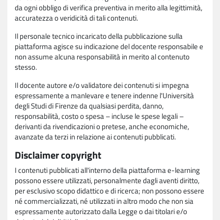
da ogni obbligo di verifica preventiva in merito alla legittimità,
accuratezza o veridicità di tali contenuti.
Il personale tecnico incaricato della pubblicazione sulla
piattaforma agisce su indicazione del docente responsabile e
non assume alcuna responsabilità in merito al contenuto
stesso.
Il docente autore e/o validatore dei contenuti si impegna
espressamente a manlevare e tenere indenne l'Università
degli Studi di Firenze da qualsiasi perdita, danno,
responsabilità, costo o spesa – incluse le spese legali –
derivanti da rivendicazioni o pretese, anche economiche,
avanzate da terzi in relazione ai contenuti pubblicati.
Disclaimer copyright
I contenuti pubblicati all'interno della piattaforma e-learning
possono essere utilizzati, personalmente dagli aventi diritto,
per esclusivo scopo didattico e di ricerca; non possono essere
né commercializzati, né utilizzati in altro modo che non sia
espressamente autorizzato dalla Legge o dai titolari e/o