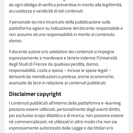
da ogni obbligo di verifica preventiva in merito alla legittimità,
accuratezza o veridicità di tali contenuti.
Il personale tecnico incaricato della pubblicazione sulla
piattaforma agisce su indicazione del docente responsabile e
non assume alcuna responsabilità in merito al contenuto
stesso.
Il docente autore e/o validatore dei contenuti si impegna
espressamente a manlevare e tenere indenne l'Università
degli Studi di Firenze da qualsiasi perdita, danno,
responsabilità, costo o spesa – incluse le spese legali –
derivanti da rivendicazioni o pretese, anche economiche,
avanzate da terzi in relazione ai contenuti pubblicati.
Disclaimer copyright
I contenuti pubblicati all'interno della piattaforma e-learning
possono essere utilizzati, personalmente dagli aventi diritto,
per esclusivo scopo didattico e di ricerca; non possono essere
né commercializzati, né utilizzati in altro modo che non sia
espressamente autorizzato dalla Legge o dai titolari e/o