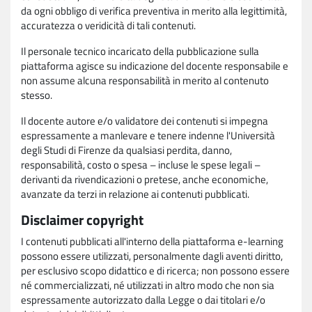
da ogni obbligo di verifica preventiva in merito alla legittimità,
accuratezza o veridicità di tali contenuti.
Il personale tecnico incaricato della pubblicazione sulla
piattaforma agisce su indicazione del docente responsabile e
non assume alcuna responsabilità in merito al contenuto
stesso.
Il docente autore e/o validatore dei contenuti si impegna
espressamente a manlevare e tenere indenne l'Università
degli Studi di Firenze da qualsiasi perdita, danno,
responsabilità, costo o spesa – incluse le spese legali –
derivanti da rivendicazioni o pretese, anche economiche,
avanzate da terzi in relazione ai contenuti pubblicati.
Disclaimer copyright
I contenuti pubblicati all'interno della piattaforma e-learning
possono essere utilizzati, personalmente dagli aventi diritto,
per esclusivo scopo didattico e di ricerca; non possono essere
né commercializzati, né utilizzati in altro modo che non sia
espressamente autorizzato dalla Legge o dai titolari e/o