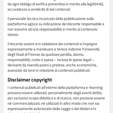
da ogni obbligo di verifica preventiva in merito alla legittimità,
accuratezza o veridicità di tali contenuti.
Il personale tecnico incaricato della pubblicazione sulla
piattaforma agisce su indicazione del docente responsabile e
non assume alcuna responsabilità in merito al contenuto
stesso.
Il docente autore e/o validatore dei contenuti si impegna
espressamente a manlevare e tenere indenne l'Università
degli Studi di Firenze da qualsiasi perdita, danno,
responsabilità, costo o spesa – incluse le spese legali –
derivanti da rivendicazioni o pretese, anche economiche,
avanzate da terzi in relazione ai contenuti pubblicati.
Disclaimer copyright
I contenuti pubblicati all'interno della piattaforma e-learning
possono essere utilizzati, personalmente dagli aventi diritto,
per esclusivo scopo didattico e di ricerca; non possono essere
né commercializzati, né utilizzati in altro modo che non sia
espressamente autorizzato dalla Legge o dai titolari e/o