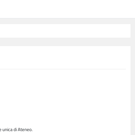
e unica di Ateneo.