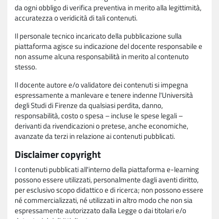
da ogni obbligo di verifica preventiva in merito alla legittimità,
accuratezza o veridicità di tali contenuti.
Il personale tecnico incaricato della pubblicazione sulla
piattaforma agisce su indicazione del docente responsabile e
non assume alcuna responsabilità in merito al contenuto
stesso.
Il docente autore e/o validatore dei contenuti si impegna
espressamente a manlevare e tenere indenne l'Università
degli Studi di Firenze da qualsiasi perdita, danno,
responsabilità, costo o spesa – incluse le spese legali –
derivanti da rivendicazioni o pretese, anche economiche,
avanzate da terzi in relazione ai contenuti pubblicati.
Disclaimer copyright
I contenuti pubblicati all'interno della piattaforma e-learning
possono essere utilizzati, personalmente dagli aventi diritto,
per esclusivo scopo didattico e di ricerca; non possono essere
né commercializzati, né utilizzati in altro modo che non sia
espressamente autorizzato dalla Legge o dai titolari e/o