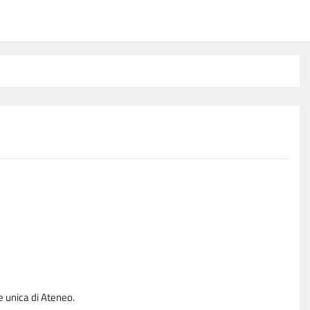
e unica di Ateneo.