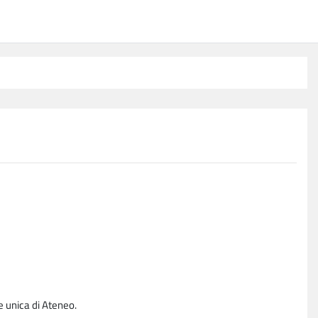
e unica di Ateneo.