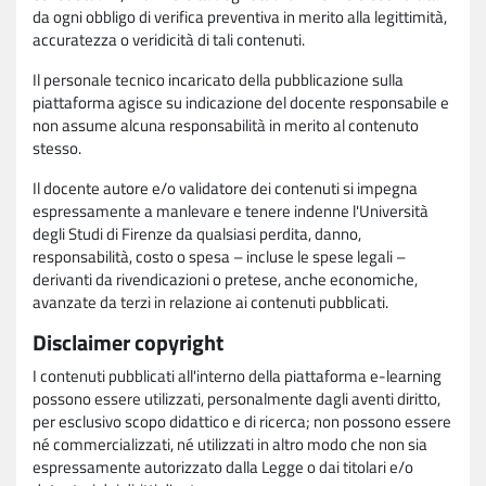
da ogni obbligo di verifica preventiva in merito alla legittimità,
accuratezza o veridicità di tali contenuti.
Il personale tecnico incaricato della pubblicazione sulla
piattaforma agisce su indicazione del docente responsabile e
non assume alcuna responsabilità in merito al contenuto
stesso.
Il docente autore e/o validatore dei contenuti si impegna
espressamente a manlevare e tenere indenne l'Università
degli Studi di Firenze da qualsiasi perdita, danno,
responsabilità, costo o spesa – incluse le spese legali –
derivanti da rivendicazioni o pretese, anche economiche,
avanzate da terzi in relazione ai contenuti pubblicati.
Disclaimer copyright
I contenuti pubblicati all'interno della piattaforma e-learning
possono essere utilizzati, personalmente dagli aventi diritto,
per esclusivo scopo didattico e di ricerca; non possono essere
né commercializzati, né utilizzati in altro modo che non sia
espressamente autorizzato dalla Legge o dai titolari e/o