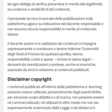
da ogni obbligo di verifica preventiva in merito alla legittimità,
accuratezza o veridicità di tali contenuti.
Il personale tecnico incaricato della pubblicazione sulla
piattaforma agisce su indicazione del docente responsabile e
non assume alcuna responsabilità in merito al contenuto
stesso.
Il docente autore e/o validatore dei contenuti si impegna
espressamente a manlevare e tenere indenne l'Università
degli Studi di Firenze da qualsiasi perdita, danno,
responsabilità, costo o spesa – incluse le spese legali –
derivanti da rivendicazioni o pretese, anche economiche,
avanzate da terzi in relazione ai contenuti pubblicati.
Disclaimer copyright
I contenuti pubblicati all'interno della piattaforma e-learning
possono essere utilizzati, personalmente dagli aventi diritto,
per esclusivo scopo didattico e di ricerca; non possono essere
né commercializzati, né utilizzati in altro modo che non sia
espressamente autorizzato dalla Legge o dai titolari e/o