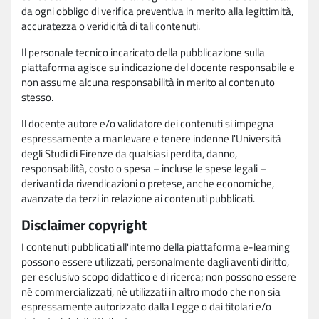
da ogni obbligo di verifica preventiva in merito alla legittimità,
accuratezza o veridicità di tali contenuti.
Il personale tecnico incaricato della pubblicazione sulla
piattaforma agisce su indicazione del docente responsabile e
non assume alcuna responsabilità in merito al contenuto
stesso.
Il docente autore e/o validatore dei contenuti si impegna
espressamente a manlevare e tenere indenne l'Università
degli Studi di Firenze da qualsiasi perdita, danno,
responsabilità, costo o spesa – incluse le spese legali –
derivanti da rivendicazioni o pretese, anche economiche,
avanzate da terzi in relazione ai contenuti pubblicati.
Disclaimer copyright
I contenuti pubblicati all'interno della piattaforma e-learning
possono essere utilizzati, personalmente dagli aventi diritto,
per esclusivo scopo didattico e di ricerca; non possono essere
né commercializzati, né utilizzati in altro modo che non sia
espressamente autorizzato dalla Legge o dai titolari e/o