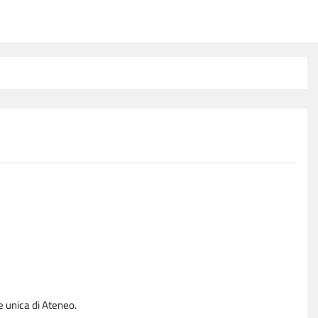
e unica di Ateneo.