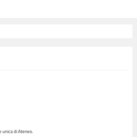
e unica di Ateneo.