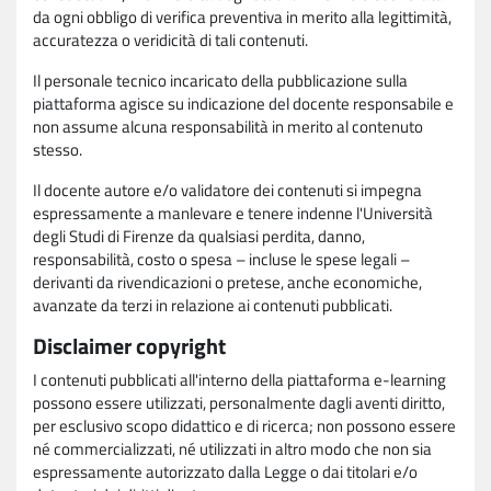
da ogni obbligo di verifica preventiva in merito alla legittimità,
accuratezza o veridicità di tali contenuti.
Il personale tecnico incaricato della pubblicazione sulla
piattaforma agisce su indicazione del docente responsabile e
non assume alcuna responsabilità in merito al contenuto
stesso.
Il docente autore e/o validatore dei contenuti si impegna
espressamente a manlevare e tenere indenne l'Università
degli Studi di Firenze da qualsiasi perdita, danno,
responsabilità, costo o spesa – incluse le spese legali –
derivanti da rivendicazioni o pretese, anche economiche,
avanzate da terzi in relazione ai contenuti pubblicati.
Disclaimer copyright
I contenuti pubblicati all'interno della piattaforma e-learning
possono essere utilizzati, personalmente dagli aventi diritto,
per esclusivo scopo didattico e di ricerca; non possono essere
né commercializzati, né utilizzati in altro modo che non sia
espressamente autorizzato dalla Legge o dai titolari e/o