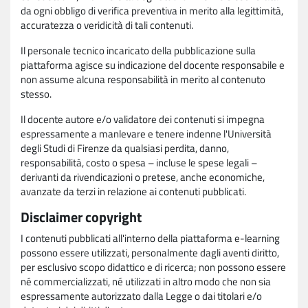
da ogni obbligo di verifica preventiva in merito alla legittimità,
accuratezza o veridicità di tali contenuti.
Il personale tecnico incaricato della pubblicazione sulla
piattaforma agisce su indicazione del docente responsabile e
non assume alcuna responsabilità in merito al contenuto
stesso.
Il docente autore e/o validatore dei contenuti si impegna
espressamente a manlevare e tenere indenne l'Università
degli Studi di Firenze da qualsiasi perdita, danno,
responsabilità, costo o spesa – incluse le spese legali –
derivanti da rivendicazioni o pretese, anche economiche,
avanzate da terzi in relazione ai contenuti pubblicati.
Disclaimer copyright
I contenuti pubblicati all'interno della piattaforma e-learning
possono essere utilizzati, personalmente dagli aventi diritto,
per esclusivo scopo didattico e di ricerca; non possono essere
né commercializzati, né utilizzati in altro modo che non sia
espressamente autorizzato dalla Legge o dai titolari e/o