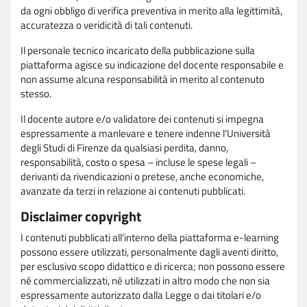
da ogni obbligo di verifica preventiva in merito alla legittimità,
accuratezza o veridicità di tali contenuti.
Il personale tecnico incaricato della pubblicazione sulla
piattaforma agisce su indicazione del docente responsabile e
non assume alcuna responsabilità in merito al contenuto
stesso.
Il docente autore e/o validatore dei contenuti si impegna
espressamente a manlevare e tenere indenne l'Università
degli Studi di Firenze da qualsiasi perdita, danno,
responsabilità, costo o spesa – incluse le spese legali –
derivanti da rivendicazioni o pretese, anche economiche,
avanzate da terzi in relazione ai contenuti pubblicati.
Disclaimer copyright
I contenuti pubblicati all'interno della piattaforma e-learning
possono essere utilizzati, personalmente dagli aventi diritto,
per esclusivo scopo didattico e di ricerca; non possono essere
né commercializzati, né utilizzati in altro modo che non sia
espressamente autorizzato dalla Legge o dai titolari e/o