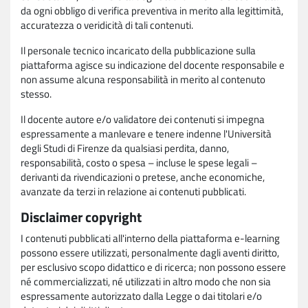
da ogni obbligo di verifica preventiva in merito alla legittimità,
accuratezza o veridicità di tali contenuti.
Il personale tecnico incaricato della pubblicazione sulla
piattaforma agisce su indicazione del docente responsabile e
non assume alcuna responsabilità in merito al contenuto
stesso.
Il docente autore e/o validatore dei contenuti si impegna
espressamente a manlevare e tenere indenne l'Università
degli Studi di Firenze da qualsiasi perdita, danno,
responsabilità, costo o spesa – incluse le spese legali –
derivanti da rivendicazioni o pretese, anche economiche,
avanzate da terzi in relazione ai contenuti pubblicati.
Disclaimer copyright
I contenuti pubblicati all'interno della piattaforma e-learning
possono essere utilizzati, personalmente dagli aventi diritto,
per esclusivo scopo didattico e di ricerca; non possono essere
né commercializzati, né utilizzati in altro modo che non sia
espressamente autorizzato dalla Legge o dai titolari e/o