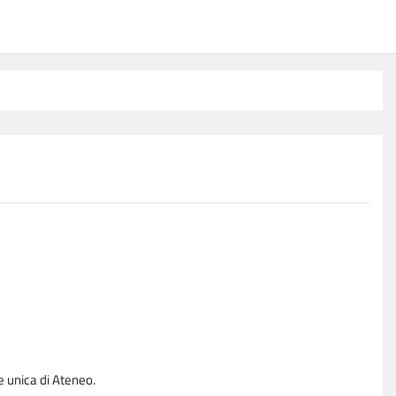
e unica di Ateneo.