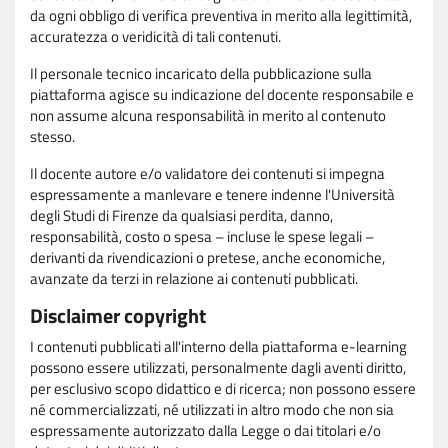
da ogni obbligo di verifica preventiva in merito alla legittimità,
accuratezza o veridicità di tali contenuti.
Il personale tecnico incaricato della pubblicazione sulla
piattaforma agisce su indicazione del docente responsabile e
non assume alcuna responsabilità in merito al contenuto
stesso.
Il docente autore e/o validatore dei contenuti si impegna
espressamente a manlevare e tenere indenne l'Università
degli Studi di Firenze da qualsiasi perdita, danno,
responsabilità, costo o spesa – incluse le spese legali –
derivanti da rivendicazioni o pretese, anche economiche,
avanzate da terzi in relazione ai contenuti pubblicati.
Disclaimer copyright
I contenuti pubblicati all'interno della piattaforma e-learning
possono essere utilizzati, personalmente dagli aventi diritto,
per esclusivo scopo didattico e di ricerca; non possono essere
né commercializzati, né utilizzati in altro modo che non sia
espressamente autorizzato dalla Legge o dai titolari e/o