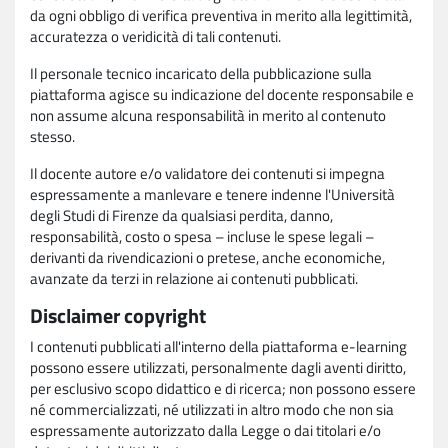
da ogni obbligo di verifica preventiva in merito alla legittimità,
accuratezza o veridicità di tali contenuti.
Il personale tecnico incaricato della pubblicazione sulla
piattaforma agisce su indicazione del docente responsabile e
non assume alcuna responsabilità in merito al contenuto
stesso.
Il docente autore e/o validatore dei contenuti si impegna
espressamente a manlevare e tenere indenne l'Università
degli Studi di Firenze da qualsiasi perdita, danno,
responsabilità, costo o spesa – incluse le spese legali –
derivanti da rivendicazioni o pretese, anche economiche,
avanzate da terzi in relazione ai contenuti pubblicati.
Disclaimer copyright
I contenuti pubblicati all'interno della piattaforma e-learning
possono essere utilizzati, personalmente dagli aventi diritto,
per esclusivo scopo didattico e di ricerca; non possono essere
né commercializzati, né utilizzati in altro modo che non sia
espressamente autorizzato dalla Legge o dai titolari e/o