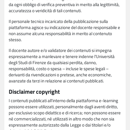
da ogni obbligo di verifica preventiva in merito alla legittimità,
accuratezza o veridicità di tali contenuti.
Il personale tecnico incaricato della pubblicazione sulla
piattaforma agisce su indicazione del docente responsabile e
non assume alcuna responsabilità in merito al contenuto
stesso.
Il docente autore e/o validatore dei contenuti si impegna
espressamente a manlevare e tenere indenne l'Università
degli Studi di Firenze da qualsiasi perdita, danno,
responsabilità, costo o spesa – incluse le spese legali –
derivanti da rivendicazioni o pretese, anche economiche,
avanzate da terzi in relazione ai contenuti pubblicati.
Disclaimer copyright
I contenuti pubblicati all'interno della piattaforma e-learning
possono essere utilizzati, personalmente dagli aventi diritto,
per esclusivo scopo didattico e di ricerca; non possono essere
né commercializzati, né utilizzati in altro modo che non sia
espressamente autorizzato dalla Legge o dai titolari e/o