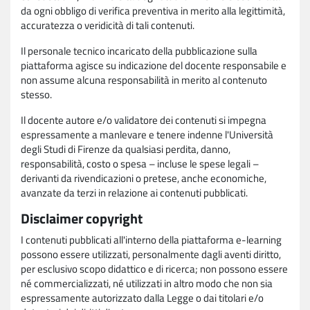
da ogni obbligo di verifica preventiva in merito alla legittimità,
accuratezza o veridicità di tali contenuti.
Il personale tecnico incaricato della pubblicazione sulla
piattaforma agisce su indicazione del docente responsabile e
non assume alcuna responsabilità in merito al contenuto
stesso.
Il docente autore e/o validatore dei contenuti si impegna
espressamente a manlevare e tenere indenne l'Università
degli Studi di Firenze da qualsiasi perdita, danno,
responsabilità, costo o spesa – incluse le spese legali –
derivanti da rivendicazioni o pretese, anche economiche,
avanzate da terzi in relazione ai contenuti pubblicati.
Disclaimer copyright
I contenuti pubblicati all'interno della piattaforma e-learning
possono essere utilizzati, personalmente dagli aventi diritto,
per esclusivo scopo didattico e di ricerca; non possono essere
né commercializzati, né utilizzati in altro modo che non sia
espressamente autorizzato dalla Legge o dai titolari e/o