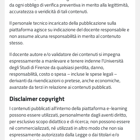
da ogni obbligo di verifica preventiva in merito alla legittimità,
accuratezza o veridicità di tali contenuti.
Il personale tecnico incaricato della pubblicazione sulla
piattaforma agisce su indicazione del docente responsabile e
non assume alcuna responsabilità in merito al contenuto
stesso.
Il docente autore e/o validatore dei contenuti si impegna
espressamente a manlevare e tenere indenne l'Università
degli Studi di Firenze da qualsiasi perdita, danno,
responsabilità, costo o spesa – incluse le spese legali –
derivanti da rivendicazioni o pretese, anche economiche,
avanzate da terzi in relazione ai contenuti pubblicati.
Disclaimer copyright
I contenuti pubblicati all'interno della piattaforma e-learning
possono essere utilizzati, personalmente dagli aventi diritto,
per esclusivo scopo didattico e di ricerca; non possono essere
né commercializzati, né utilizzati in altro modo che non sia
espressamente autorizzato dalla Legge o dai titolari e/o