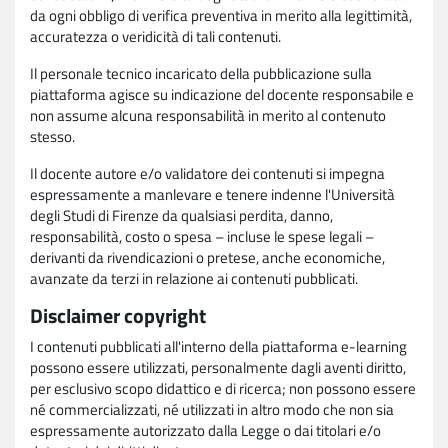
da ogni obbligo di verifica preventiva in merito alla legittimità,
accuratezza o veridicità di tali contenuti.
Il personale tecnico incaricato della pubblicazione sulla
piattaforma agisce su indicazione del docente responsabile e
non assume alcuna responsabilità in merito al contenuto
stesso.
Il docente autore e/o validatore dei contenuti si impegna
espressamente a manlevare e tenere indenne l'Università
degli Studi di Firenze da qualsiasi perdita, danno,
responsabilità, costo o spesa – incluse le spese legali –
derivanti da rivendicazioni o pretese, anche economiche,
avanzate da terzi in relazione ai contenuti pubblicati.
Disclaimer copyright
I contenuti pubblicati all'interno della piattaforma e-learning
possono essere utilizzati, personalmente dagli aventi diritto,
per esclusivo scopo didattico e di ricerca; non possono essere
né commercializzati, né utilizzati in altro modo che non sia
espressamente autorizzato dalla Legge o dai titolari e/o