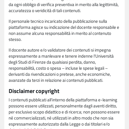
da ogni obbligo di verifica preventiva in merito alla legittimità,
accuratezza o veridicità di tali contenuti.
Il personale tecnico incaricato della pubblicazione sulla
piattaforma agisce su indicazione del docente responsabile e
non assume alcuna responsabilità in merito al contenuto
stesso.
Il docente autore e/o validatore dei contenuti si impegna
espressamente a manlevare e tenere indenne l'Università
degli Studi di Firenze da qualsiasi perdita, danno,
responsabilità, costo o spesa – incluse le spese legali –
derivanti da rivendicazioni o pretese, anche economiche,
avanzate da terzi in relazione ai contenuti pubblicati.
Disclaimer copyright
I contenuti pubblicati all'interno della piattaforma e-learning
possono essere utilizzati, personalmente dagli aventi diritto,
per esclusivo scopo didattico e di ricerca; non possono essere
né commercializzati, né utilizzati in altro modo che non sia
espressamente autorizzato dalla Legge o dai titolari e/o