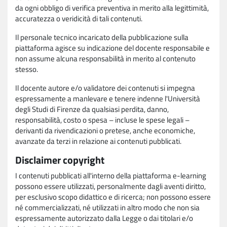
da ogni obbligo di verifica preventiva in merito alla legittimità,
accuratezza o veridicità di tali contenuti.
Il personale tecnico incaricato della pubblicazione sulla
piattaforma agisce su indicazione del docente responsabile e
non assume alcuna responsabilità in merito al contenuto
stesso.
Il docente autore e/o validatore dei contenuti si impegna
espressamente a manlevare e tenere indenne l'Università
degli Studi di Firenze da qualsiasi perdita, danno,
responsabilità, costo o spesa – incluse le spese legali –
derivanti da rivendicazioni o pretese, anche economiche,
avanzate da terzi in relazione ai contenuti pubblicati.
Disclaimer copyright
I contenuti pubblicati all'interno della piattaforma e-learning
possono essere utilizzati, personalmente dagli aventi diritto,
per esclusivo scopo didattico e di ricerca; non possono essere
né commercializzati, né utilizzati in altro modo che non sia
espressamente autorizzato dalla Legge o dai titolari e/o